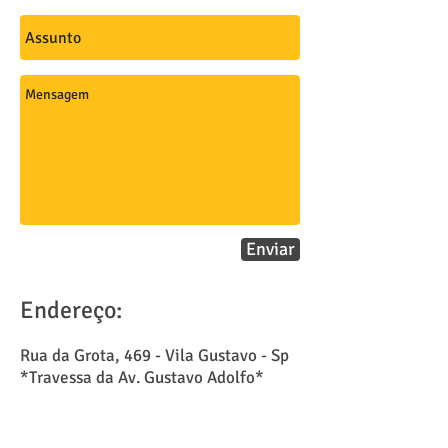
Enviar
Endereço:
Rua da Grota, 469 - Vila Gustavo
- Sp
*Travessa da Av. Gustavo Adolfo*